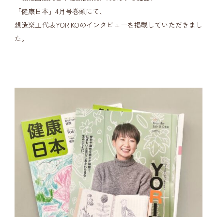
「健康日本」4月号巻頭にて、
想造楽工代表YORIKOのインタビューを掲載していただきまし
た。