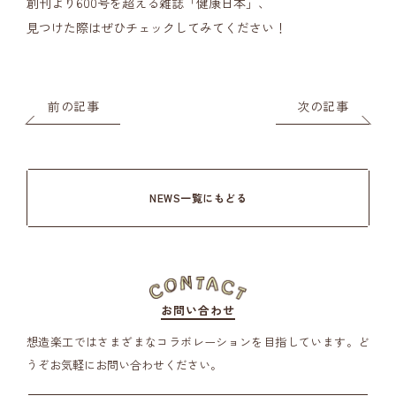
創刊より600号を超える雑誌「健康日本」、
見つけた際はぜひチェックしてみてください！
前の記事
次の記事
NEWS一覧にもどる
お問い合わせ
想造楽工ではさまざまなコラボレーションを目指しています。
ど
うぞお気軽にお問い合わせください。