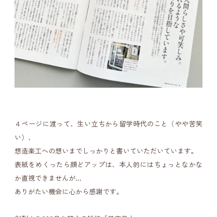
４ページに渡って、生い立ちから留学時代のこと（やや苦笑
い）、
想造楽工への想いまでしっかりと書いていただいています。
表紙をめくったら顔どアップは、本人的にはちょっとなかな
か直視できませんが…
ありがたい機会に心から感謝です。