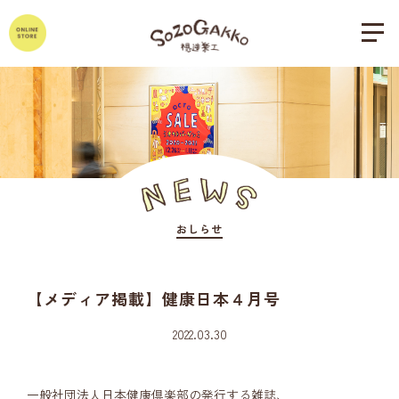
おしらせ
【メディア掲載】健康日本４月号
2022.03.30
一般社団法人日本健康倶楽部の発行する雑誌、