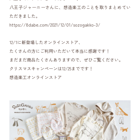
八王子ジャーニーさんに、想造楽工のことを取りまとめてい
ただきました。
https://8dabe.com/2021/12/01/sozogakko-3/
12/1に新登場したオンラインストア、
たくさんの方にご利用いただいて本当に感謝です！
まだまだ商品たくさんありますので、ぜひご覧ください。
クリスマスキャンペーンは12/25までです！
想造楽工オンラインストア