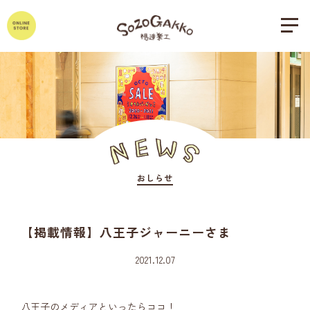
おしらせ
【掲載情報】八王子ジャーニーさま
2021.12.07
八王子のメディアといったらココ！