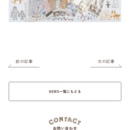
前の記事
次の記事
NEWS一覧にもどる
お問い合わせ