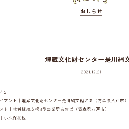
おしらせ
埋蔵文化財センター是川縄
2021.12.21
/12
イアント｜埋蔵文化財センター是川縄文館さま（青森県八戸市）
スト｜就労継続支援B型事業所あおば（青森県八戸市）
｜小久保拓也