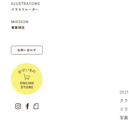
ILLUSTRATORS
イラストレーター
MISSION
事業理念
お問い合わせ
2021
クラ
イラ
写真