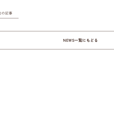
前の記事
NEWS一覧にもどる