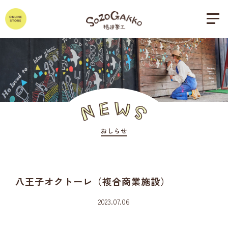
おしらせ
八王子オクトーレ（複合商業施設）
2023.07.06