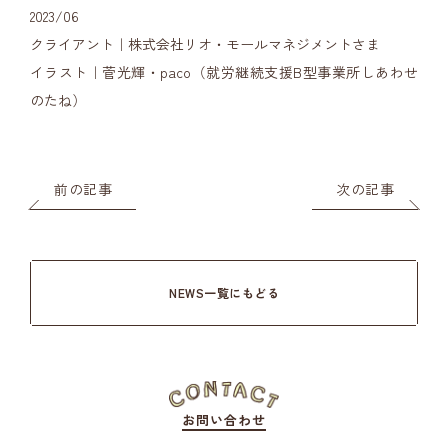
2023/06
クライアント｜株式会社リオ・モールマネジメントさま
イラスト｜菅光輝・paco（就労継続支援B型事業所しあわせ
のたね）
前の記事
次の記事
NEWS一覧にもどる
お問い合わせ