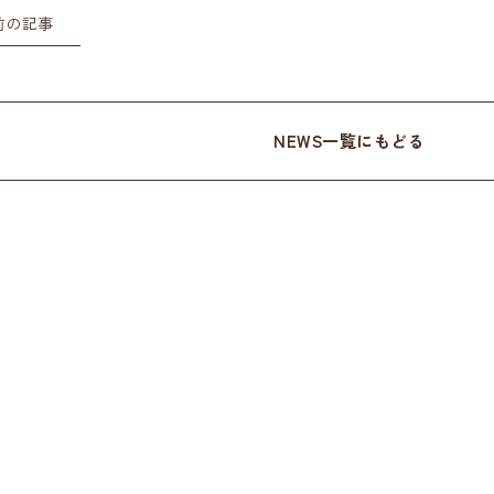
前の記事
NEWS一覧にもどる