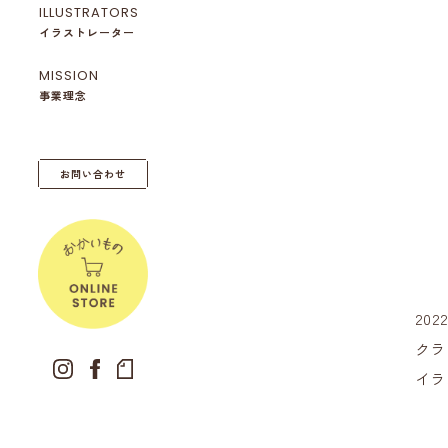
ILLUSTRATORS
イラストレーター
MISSION
事業理念
お問い合わせ
202
クラ
イラ