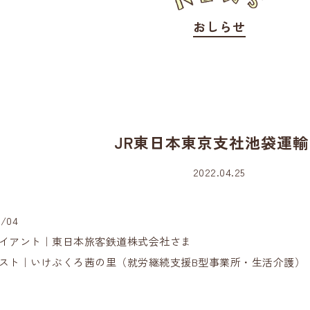
おしらせ
JR東日本東京支社池袋運輸
2022.04.25
2/04
イアント｜東日本旅客鉄道株式会社さま
スト｜いけぶくろ茜の里（就労継続支援B型事業所・生活介護）