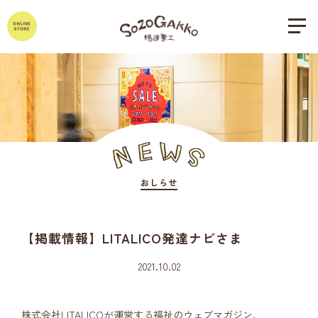
おしらせ
【掲載情報】LITALICO発達ナビさま
2021.10.02
株式会社LITALICOが運営する福祉のウェブマガジン、