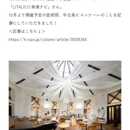
「LITALICO 発達ナビ」さん。
10月より開催予定の芸術祭、中之条ビエンナーレのことを記
事にしていただきました！
＜記事はこちら↓＞
https://h-navi.jp/column/article/35028384