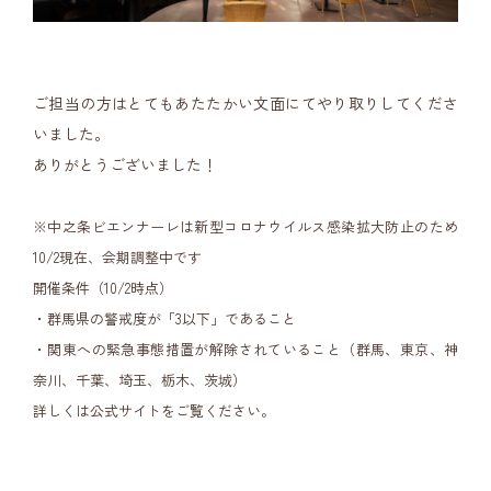
ご担当の方はとてもあたたかい文面にてやり取りしてくださ
いました。
ありがとうございました！
※中之条ビエンナーレは新型コロナウイルス感染拡大防止のため
10/2現在、会期調整中です
開催条件（10/2時点）
・群馬県の警戒度が「3以下」であること
・関東への緊急事態措置が解除されていること（群馬、東京、神
奈川、千葉、埼玉、栃木、茨城）
詳しくは
公式サイト
をご覧ください。