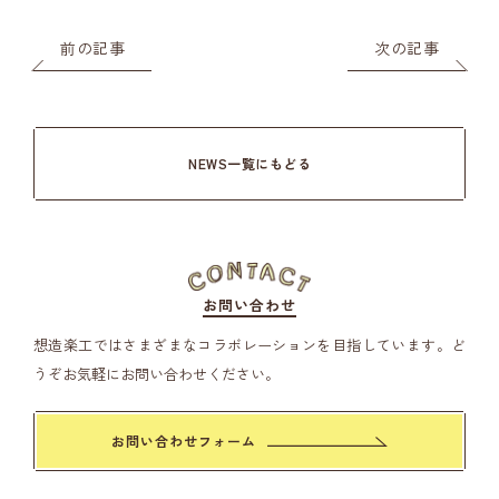
前の記事
次の記事
NEWS一覧にもどる
お問い合わせ
想造楽工ではさまざまなコラボレーションを目指しています。
ど
うぞお気軽にお問い合わせください。
お問い合わせフォーム