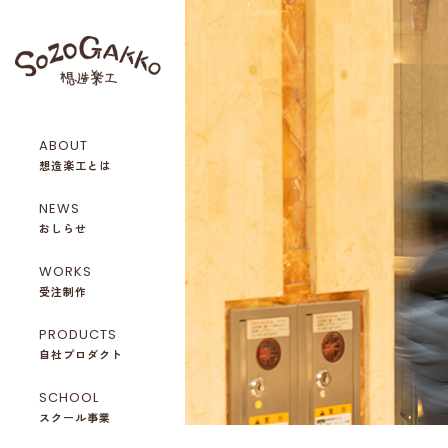
ABOUT
想造楽工とは
NEWS
おしらせ
WORKS
受注制作
PRODUCTS
自社プロダクト
SCHOOL
スクール事業