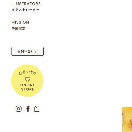
ILLUSTRATORS
イラストレーター
MISSION
事業理念
お問い合わせ