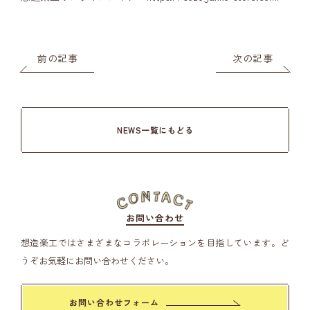
前の記事
次の記事
NEWS一覧にもどる
お問い合わせ
想造楽工ではさまざまなコラボレーションを目指しています。
ど
うぞお気軽にお問い合わせください。
お問い合わせフォーム