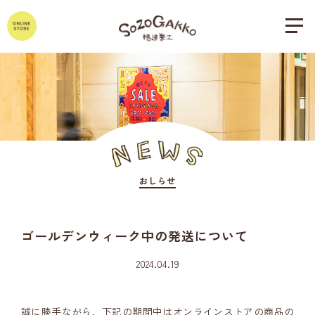
おしらせ
ゴールデンウィーク中の発送について
2024.04.19
誠に勝手ながら、下記の期間中はオンラインストアの商品の