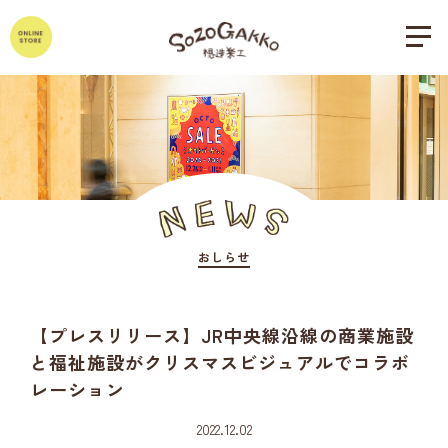
おしらせ
【プレスリリース】JR中央線沿線の商業施設
と福祉施設がクリスマスビジュアルでコラボ
レーション
2022.12.02