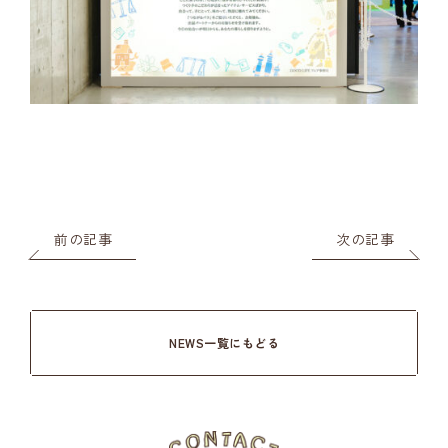
前の記事
次の記事
NEWS一覧にもどる