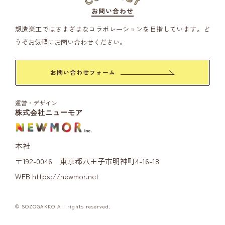
お問い合わせ
想造楽工ではさまざまなコラボレーションを目指しています。
ど
うぞお気軽にお問い合わせください。
お問い合わせフォーム
運営・デザイン
株式会社ニューモア
本社
〒192-0046 東京都八王子市明神町4-16-18
WEB
https://newmor.net
© SOZOGAKKO All rights reserved.